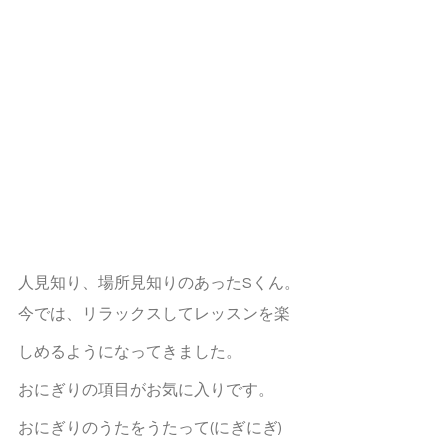
人見知り、場所見知りのあったSくん。
今では、リラックスしてレッスンを楽
しめるようになってきました。
おにぎりの項目がお気に入りです。
おにぎりのうたをうたって(にぎにぎ)