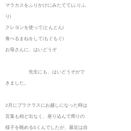
マラカスをふりかけにみたてて(ふりふ
り)
クレヨンを使って(とんとん)
食べるまねをして(もぐもぐ)
お母さんに、はいどうぞ
　　　　　先生にも、はいどうぞがで
きました。
2月にプラクラスにお越しになった時は
言葉も殆ど出なく、座り込んで周りの
様子を眺めるSくんでしたが、最近は自