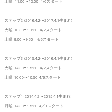
土曜   11:00〜12:00   4/6スタート
ステップ2  (2016.4.2〜2017.4.1生まれ)
火曜  10:30〜11:20   4/2スタート
土曜  9:00〜9:50     4/6スタート
ステップ3  (2015.4.2〜2016.4.1生まれ)
火曜  14:30〜15:20   4/2スタート
土曜  10:00〜10:50  4/6スタート
ステップ4 (2014.4.2〜2015.4.1生まれ)
月曜  14:30〜15:20  4／1スタート