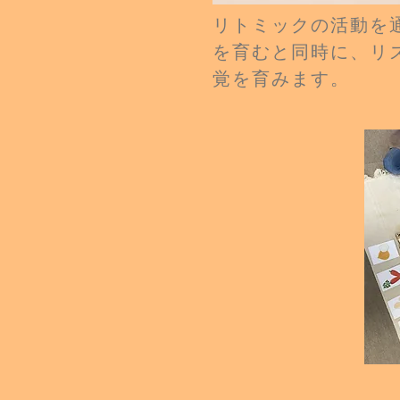
リトミックの活動を
を育むと同時に、リ
覚を育みます。