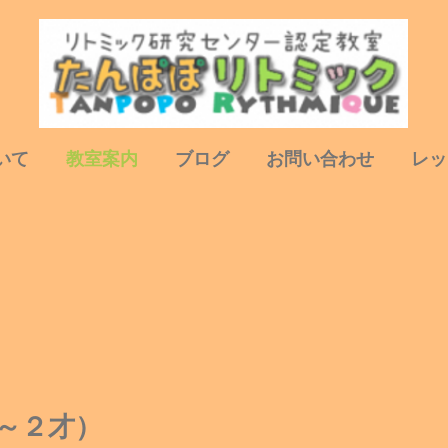
いて
教室案内
ブログ
お問い合わせ
レッ
～２才）