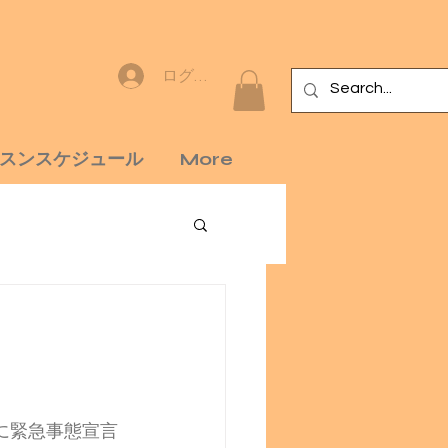
ログイン
スンスケジュール
More
間前に緊急事態宣言