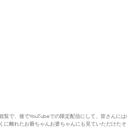
観覧で、後でYouTubeでの限定配信にして、皆さんに
くに離れたお爺ちゃんお婆ちゃんにも見ていただけたそ