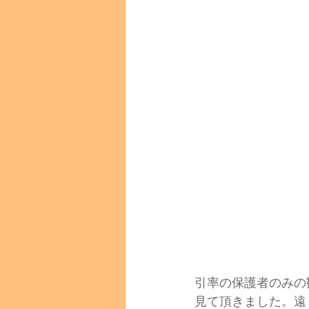
引率の保護者のみの
見て頂きました。遠