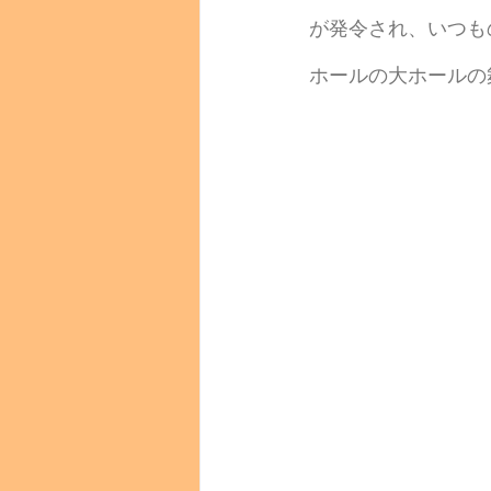
が発令され、いつも
ホールの大ホールの