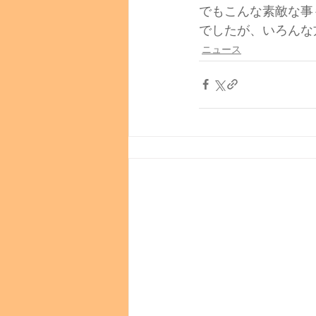
でもこんな素敵な事
でしたが、いろんな
ニュース