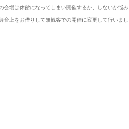
の会場は休館になってしまい開催するか、しないか悩み
舞台上をお借りして無観客での開催に変更して行いまし