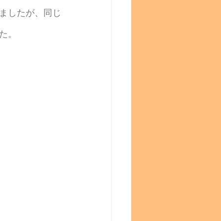
ましたが、同じ
た。