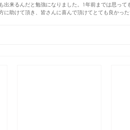
も出来るんだと勉強になりました。1年前までは思って
方に助けて頂き、皆さんに喜んで頂けてとても良かった