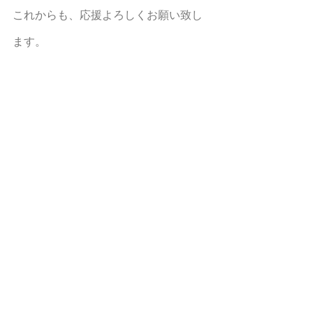
これからも、応援よろしくお願い致し
ます。