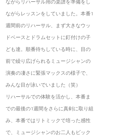
ながらリハーサル用の楽譜を準備をし
ながらレッスンをしていました。本番1
週間前のリハーサル、まず大きなウッ
ドベースとドラムセットに釘付けの子
ども達。順番待ちしている時に、目の
前で繰り広げられるミュージシャンの
演奏の凄さに緊張マックスの様子で、
みんな目が泳いでいました（笑）
リハーサルでの体験を活かし、本番ま
での最後の1週間をさらに真剣に取り組
み、本番ではリトミックで培った感性
で、ミュージシャンのお二人もビック